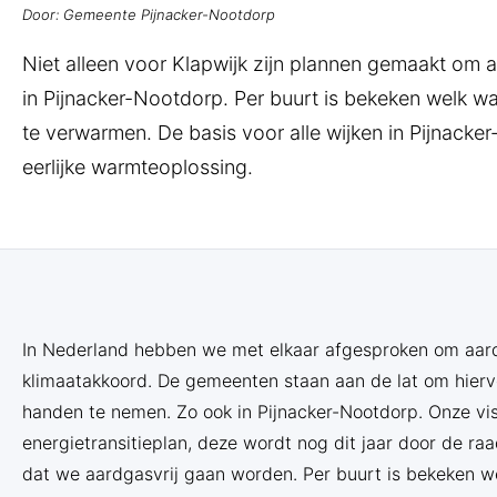
Door: Gemeente Pijnacker-Nootdorp
Niet alleen voor Klapwijk zijn plannen gemaakt om a
in Pijnacker-Nootdorp. Per buurt is bekeken welk w
te verwarmen. De basis voor alle wijken in Pijnacke
eerlijke warmteoplossing.
In Nederland hebben we met elkaar afgesproken om aardg
klimaatakkoord. De gemeenten staan aan de lat om hiervo
handen te nemen. Zo ook in Pijnacker-Nootdorp. Onze vis
energietransitieplan, deze wordt nog dit jaar door de ra
dat we aardgasvrij gaan worden. Per buurt is bekeken 