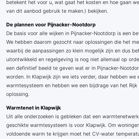
betekent het voor u, wat gaat het kosten en hoe gaan we
van dit aanbod gebruik te maken.) bekijken.
De plannen voor Pijnacker-Nootdorp
De basis voor alle wijken in Pijnacker-Nootdorp is een be
We hebben daarom gezocht naar oplossingen die het mee
waarbij de aanpassingen zo klein mogelijk zijn en dus bet
uitontwikkeld en regelgeving is nog niet allemaal op or
een definitief beeld te geven wat er in Pijnacker-Nootdo
worden. In Klapwijk zijn we iets verder, daar hebben we 
warmtesysteem en hebben we een bijdrage van het Rijk 
oplossing.
Warmtenet in Klapwijk
Uit alle onderzoeken is gebleken dat een warmtenetwer
geschikte warmtesysteem is voor Klapwijk. Om woningen 
voldoende warm te krijgen moet het CV-water temperatuu