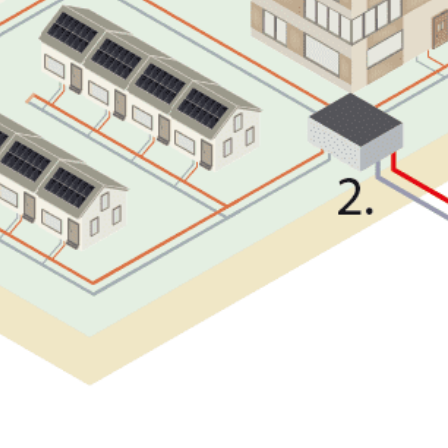
Veelgestelde vragen