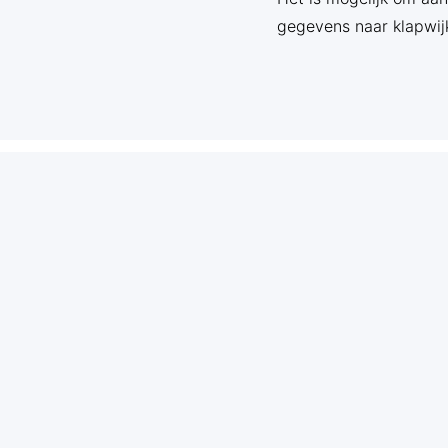
gegevens naar klapwij