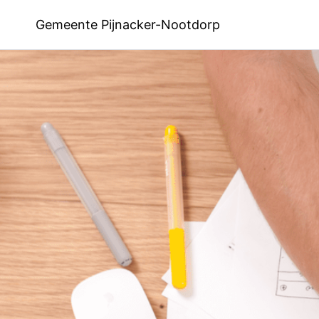
Gemeente Pijnacker-Nootdorp