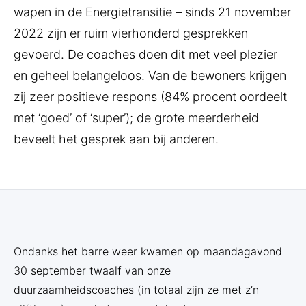
wapen in de Energietransitie – sinds 21 november
2022 zijn er ruim vierhonderd gesprekken
gevoerd. De coaches doen dit met veel plezier
en geheel belangeloos. Van de bewoners krijgen
zij zeer positieve respons (84% procent oordeelt
met ‘goed’ of ‘super’); de grote meerderheid
beveelt het gesprek aan bij anderen.
Ondanks het barre weer kwamen op maandagavond
30 september twaalf van onze
duurzaamheidscoaches (in totaal zijn ze met z’n