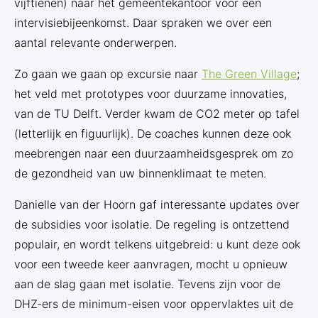
vijftienen) naar het gemeentekantoor voor een
intervisiebijeenkomst. Daar spraken we over een
aantal relevante onderwerpen.
Zo gaan we gaan op excursie naar
The Green Village
;
het veld met prototypes voor duurzame innovaties,
van de TU Delft. Verder kwam de CO2 meter op tafel
(letterlijk en figuurlijk). De coaches kunnen deze ook
meebrengen naar een duurzaamheidsgesprek om zo
de gezondheid van uw binnenklimaat te meten.
Danielle van der Hoorn gaf interessante updates over
de subsidies voor isolatie. De regeling is ontzettend
populair, en wordt telkens uitgebreid: u kunt deze ook
voor een tweede keer aanvragen, mocht u opnieuw
aan de slag gaan met isolatie. Tevens zijn voor de
DHZ-ers de minimum-eisen voor oppervlaktes uit de