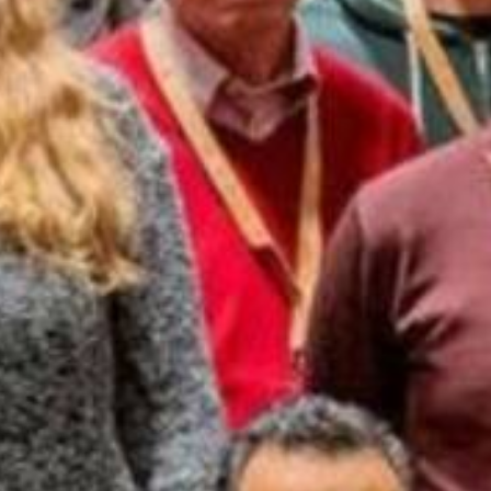
Veelgestelde vragen