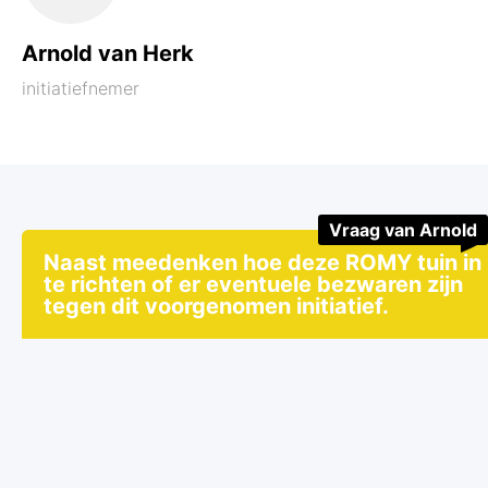
Arnold van Herk
initiatiefnemer
Vraag van Arnold
Naast meedenken hoe deze ROMY tuin in
te richten of er eventuele bezwaren zijn
tegen dit voorgenomen initiatief.